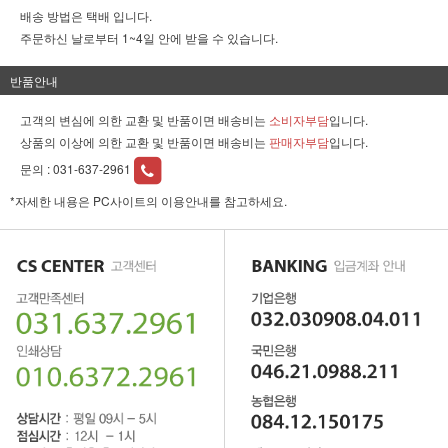
배송 방법은 택배 입니다.
주문하신 날로부터 1~4일 안에 받을 수 있습니다.
반품안내
고객의 변심에 의한 교환 및 반품이면 배송비는
소비자부담
입니다.
상품의 이상에 의한 교환 및 반품이면 배송비는
판매자부담
입니다.
문의 :
031-637-2961
*자세한 내용은 PC사이트의 이용안내를 참고하세요.