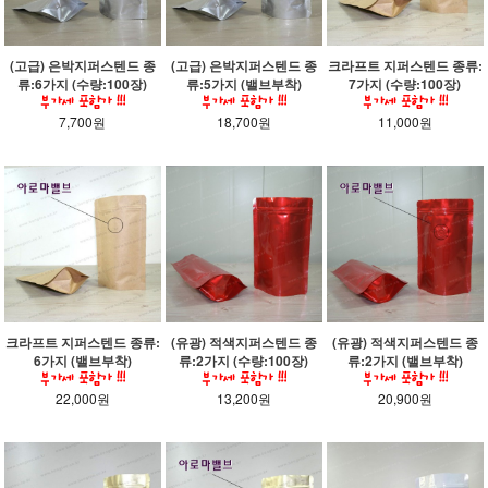
(고급) 은박지퍼스텐드 종
(고급) 은박지퍼스텐드 종
크라프트 지퍼스텐드 종류:
류:6가지 (수량:100장)
류:5가지 (밸브부착)
7가지 (수량:100장)
7,700원
18,700원
11,000원
크라프트 지퍼스텐드 종류:
(유광) 적색지퍼스텐드 종
(유광) 적색지퍼스텐드 종
6가지 (밸브부착)
류:2가지 (수량:100장)
류:2가지 (밸브부착)
22,000원
13,200원
20,900원