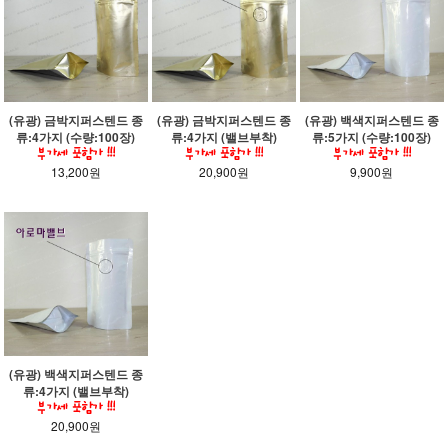
(유광) 금박지퍼스텐드 종
(유광) 금박지퍼스텐드 종
(유광) 백색지퍼스텐드 종
류:4가지 (수량:100장)
류:4가지 (밸브부착)
류:5가지 (수량:100장)
13,200원
20,900원
9,900원
(유광) 백색지퍼스텐드 종
류:4가지 (밸브부착)
20,900원