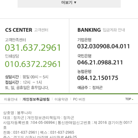
더보기 ▼
이용안내
이용약관
PC 버전
개인정보취급방침
상호명 : 봉투나라
대표 : 정차곤 | 개인정보관리책임자 : 정차곤
사업자등록번호 :104-05-06994 | 통신판매업신고번호 : 제 2016 경기이천 0017
호
전화 : 031-637-2961 | 팩스 : 031-637-2965
주소 : 경기도 이천시 마장면 서이천로 449-25