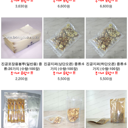
3,630원
6,600원
6,600원
진공포장용봉투(일반용) 종
진공지퍼(상단오픈) 종류:6
진공지퍼(하단오픈) 종류:6
류:20가지 (수량:100장)
가지 (수량:100장)
가지 (수량:100장)
2,200원
5,500원
5,500원