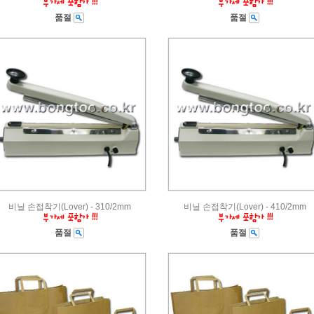
품절
품절
비닐 손접착기(Lover) - 310/2mm
비닐 손접착기(Lover) - 410/2mm
품절
품절