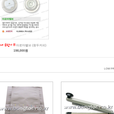
아로마밸브 (원두커피)
198,000원
LOW PR