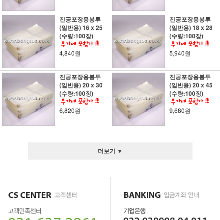
진공포장용봉투
진공포장용봉투
(일반용) 16 x 25
(일반용) 18 x 28
(수량:100장)
(수량:100장)
4,840원
5,940원
진공포장용봉투
진공포장용봉투
(일반용) 20 x 30
(일반용) 20 x 45
(수량:100장)
(수량:100장)
6,820원
9,680원
더보기 ▼